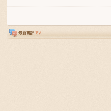
最新書評
更多