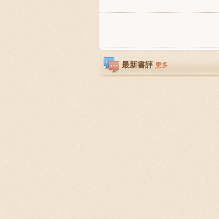
最新書評
更多