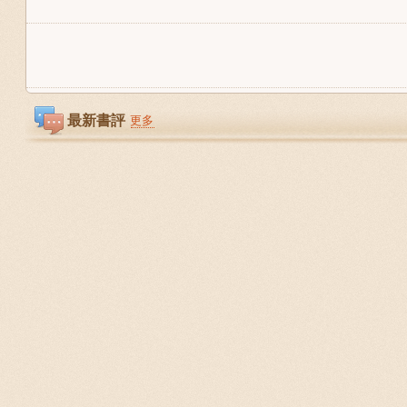
最新書評
更多